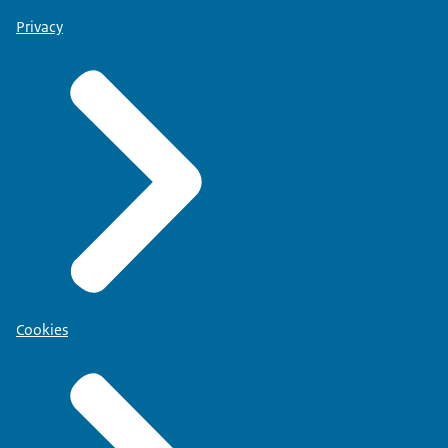
Privacy
Cookies