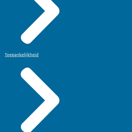
Toegankelijkheid