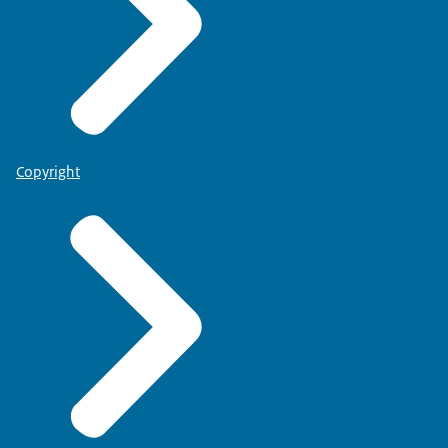
Copyright