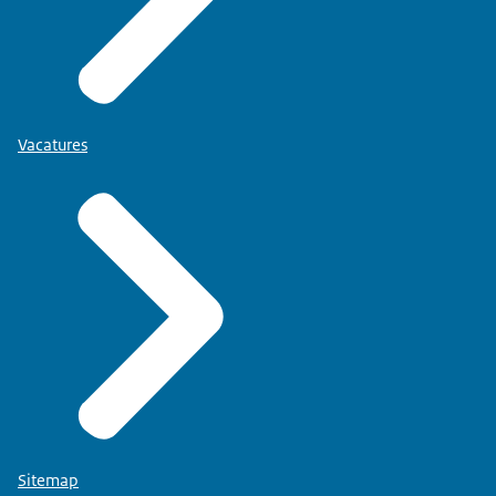
Vacatures
Sitemap