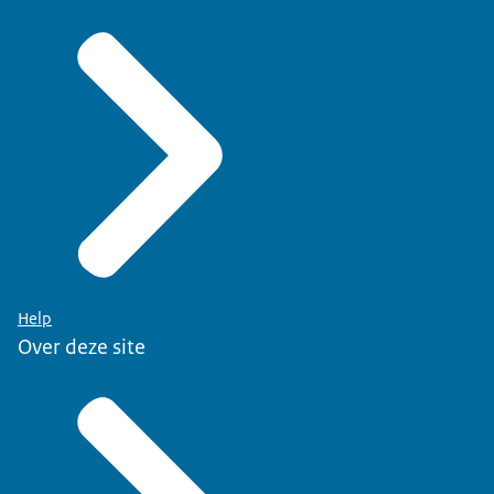
Help
Over deze site