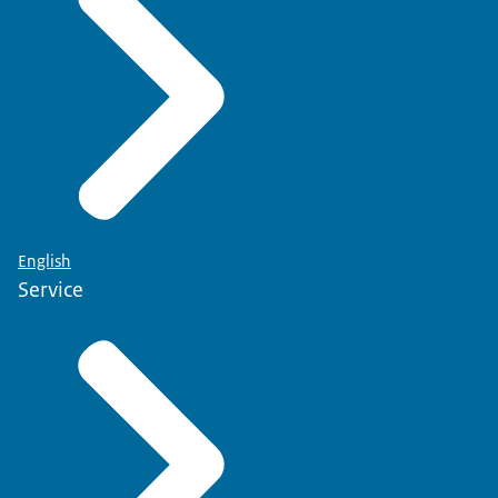
English
Service