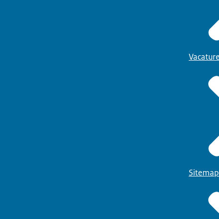
Vacatur
Sitemap