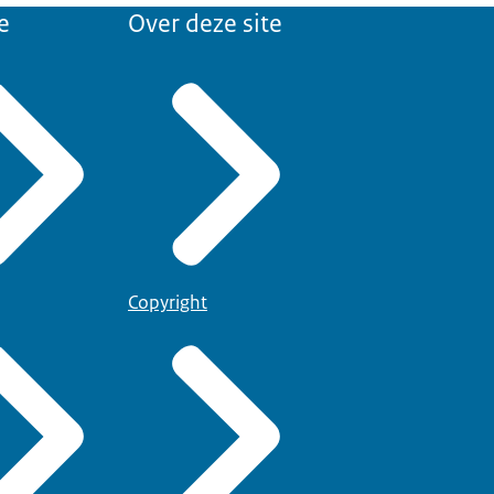
e
Over deze site
Copyright