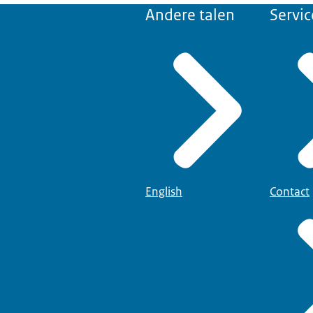
Andere talen
Servic
English
Contact