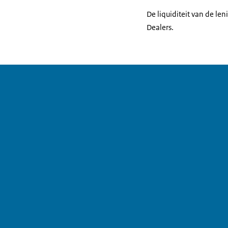
De liquiditeit van de le
Dealers.