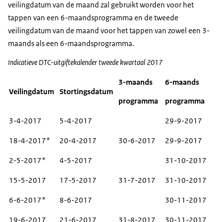
veilingdatum van de maand zal gebruikt worden voor het
tappen van een 6-maandsprogramma en de tweede
veilingdatum van de maand voor het tappen van zowel een 3-
maands als een 6-maandsprogramma.
Indicatieve DTC-uitgiftekalender tweede kwartaal 2017
3-maands
6-maands
Veilingdatum
Stortingsdatum
programma
programma
3-4-2017
5-4-2017
29-9-2017
18-4-2017*
20-4-2017
30-6-2017
29-9-2017
2-5-2017*
4-5-2017
31-10-2017
15-5-2017
17-5-2017
31-7-2017
31-10-2017
6-6-2017*
8-6-2017
30-11-2017
19-6-2017
21-6-2017
31-8-2017
30-11-2017