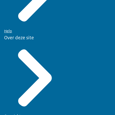
Help
Over deze site