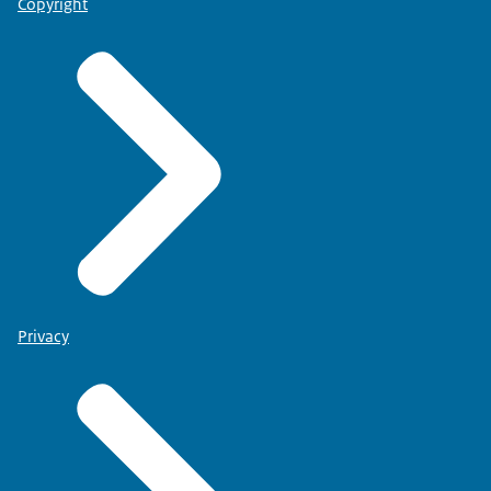
Copyright
Privacy