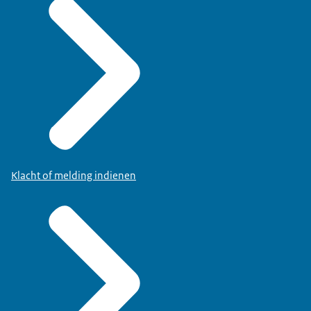
Klacht of melding indienen