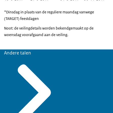
*Dinsdag in plaats van de reguliere maandag vanwege
(TARGET) feestdagen
Noot: de veilingdetails worden bekendgemaakt op de
woensdag voorafgaand aan de veiling.
Andere talen