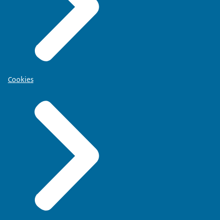
Cookies