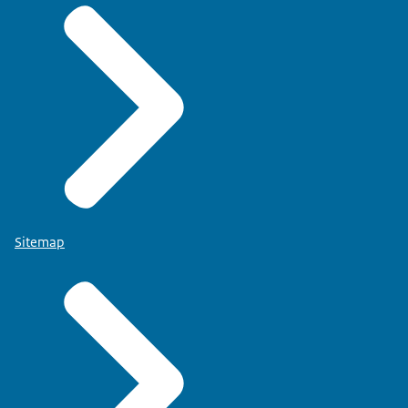
Sitemap