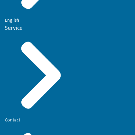
English
Service
Contact