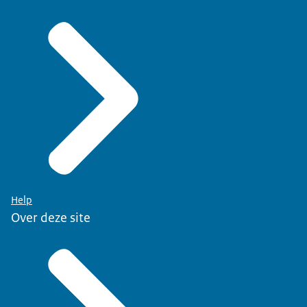
Help
Over deze site