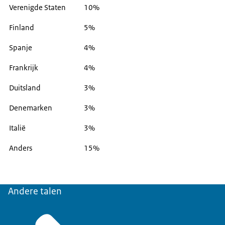
Verenigde Staten
10%
Finland
5%
Spanje
4%
Frankrijk
4%
Duitsland
3%
Denemarken
3%
Italië
3%
Anders
15%
Andere talen