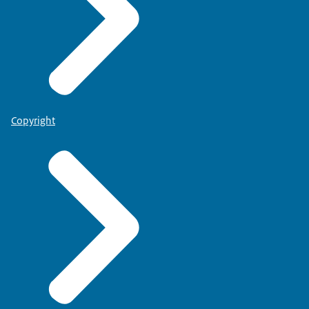
Copyright