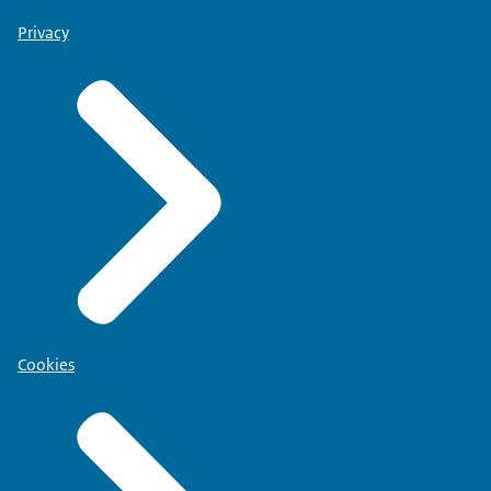
Privacy
Cookies