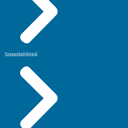
Toegankelijkheid