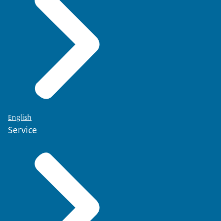
English
Service