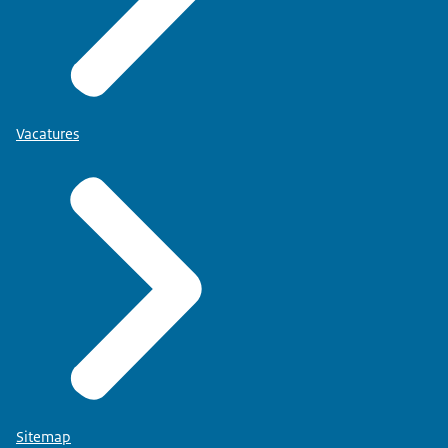
Vacatures
Sitemap