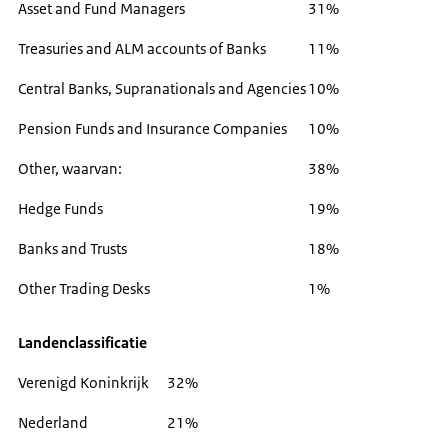
Asset and Fund Managers
31%
Treasuries and ALM accounts of Banks
11%
Central Banks, Supranationals and Agencies
10%
Pension Funds and Insurance Companies
10%
Other, waarvan:
38%
Hedge Funds
19%
Banks and Trusts
18%
Other Trading Desks
1%
Landenclassificatie
Verenigd Koninkrijk
32%
Nederland
21%