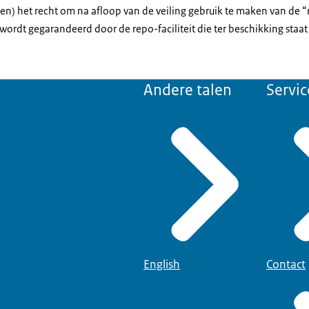
en) het recht om na afloop van de veiling gebruik te maken van de “
g wordt gegarandeerd door de repo-faciliteit die ter beschikking staat
Andere talen
Servic
English
Contact