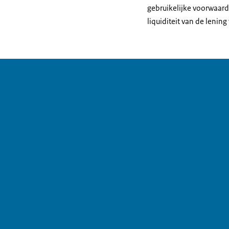
gebruikelijke voorwaard
liquiditeit van de lenin