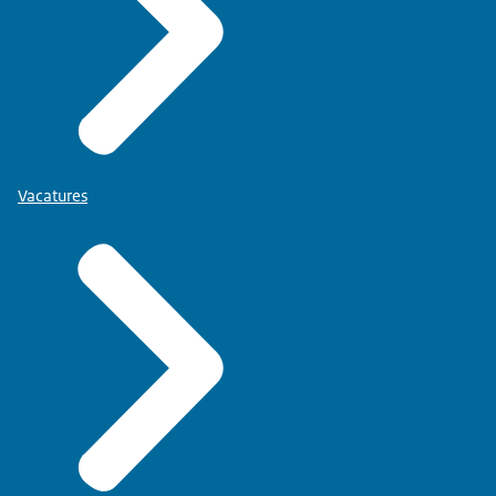
Vacatures