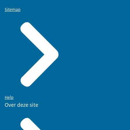
Sitemap
Help
Over deze site