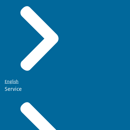
English
Service