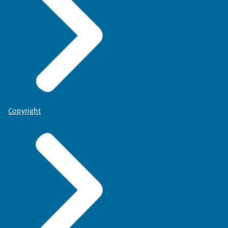
Copyright