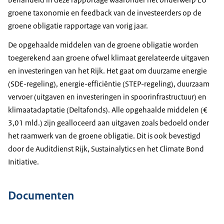
groene taxonomie en feedback van de investeerders op de
groene obligatie rapportage van vorig jaar.
De opgehaalde middelen van de groene obligatie worden
toegerekend aan groene ofwel klimaat gerelateerde uitgaven
en investeringen van het Rijk. Het gaat om duurzame energie
(SDE-regeling), energie-efficiëntie (STEP-regeling), duurzaam
vervoer (uitgaven en investeringen in spoorinfrastructuur) en
klimaatadaptatie (Deltafonds). Alle opgehaalde middelen (€
3,01 mld.) zijn gealloceerd aan uitgaven zoals bedoeld onder
het raamwerk van de groene obligatie. Dit is ook bevestigd
door de Auditdienst Rijk, Sustainalytics en het Climate Bond
Initiative.
Documenten