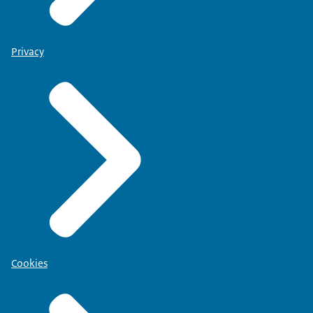
Privacy
Cookies