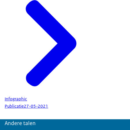
Infographic
Publicatie
27-05-2021
Andere talen