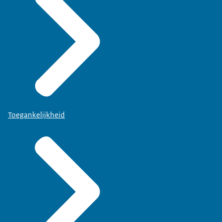
Toegankelijkheid