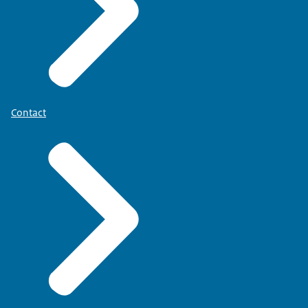
Contact