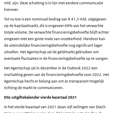
mld. zijn. Deze schatting is in lijn met eerdere communicatie
hierover.
Tot nu toe is een nominaal bedrag van € 41,3 mld. uitgegeven
op de kapitaalmarkt, dit is ongeveer 69% van het verwachte
totale volume. De verwachte financieringsbehoefte blijft echter
omgeven met een grote mate van onzekerheid. Hierdoor kan
de uiteindelijke financieringsbehoefte nog significant lager
uitvallen. Het Agentschap zal de geldmarkt gebruiken om
eventuele fluctuaties in de financieringsbehoefte op te vangen.
Het Agentschap zal in december in de Outlook 2022 een
inschatting geven van de financieringsbehoefte voor 2022. Het
Agentschap hecht er belang aan om zo transparant mogelijk
richting de markt te communiceren.
DSL-uitgiftekalender vierde kwartaal 2021
In het vierde kwartaal van 2021 staan vijf veilingen van Dutch