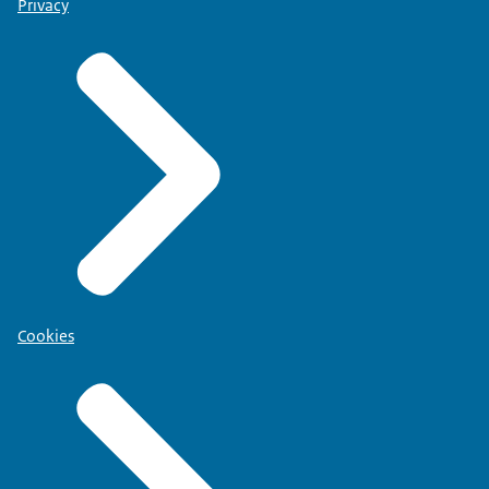
Privacy
Cookies