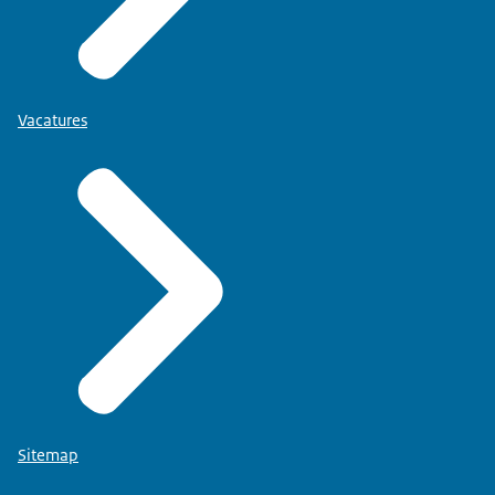
Vacatures
Sitemap