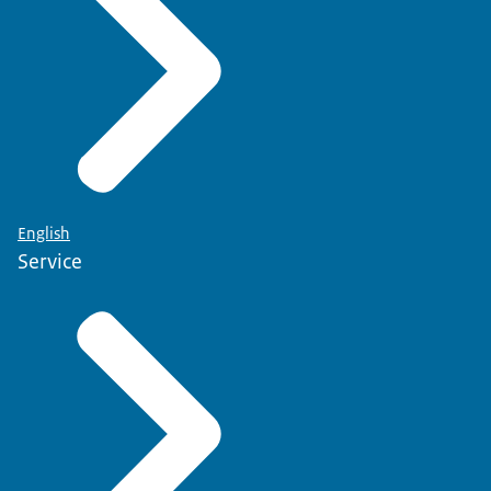
English
Service