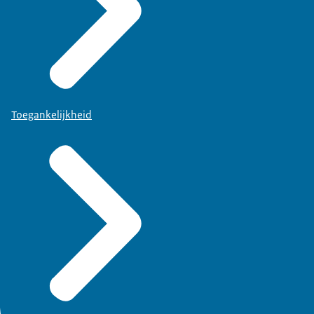
Toegankelijkheid