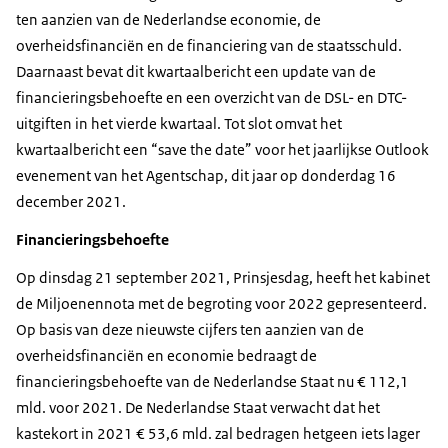
ten aanzien van de Nederlandse economie, de
overheidsfinanciën en de financiering van de staatsschuld.
Daarnaast bevat dit kwartaalbericht een update van de
financieringsbehoefte en een overzicht van de DSL- en DTC-
uitgiften in het vierde kwartaal. Tot slot omvat het
kwartaalbericht een “save the date” voor het jaarlijkse Outlook
evenement van het Agentschap, dit jaar op donderdag 16
december 2021.
Financieringsbehoefte
Op dinsdag 21 september 2021, Prinsjesdag, heeft het kabinet
de Miljoenennota met de begroting voor 2022 gepresenteerd.
Op basis van deze nieuwste cijfers ten aanzien van de
overheidsfinanciën en economie bedraagt de
financieringsbehoefte van de Nederlandse Staat nu € 112,1
mld. voor 2021. De Nederlandse Staat verwacht dat het
kastekort in 2021 € 53,6 mld. zal bedragen hetgeen iets lager