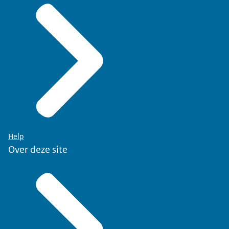
Help
Over deze site