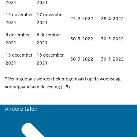
2021
2021
15 november
17 november
25-2-2022
28-4-2022
2021
2021
6 december
8 december
30-3-2022
30-5-2022
2021
2021
13 december
15 december
30-3-2022
30-5-2022
2021
2021
* Veilingdetails worden bekendgemaakt op de woensdag
voorafgaand aan de veiling (t-5).
Andere talen