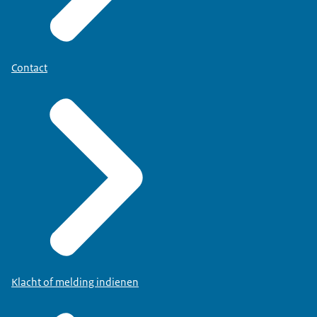
Contact
Klacht of melding indienen