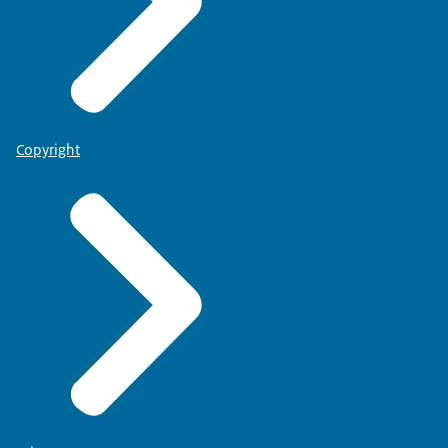
Copyright