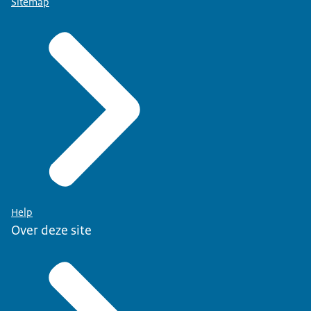
Sitemap
Help
Over deze site