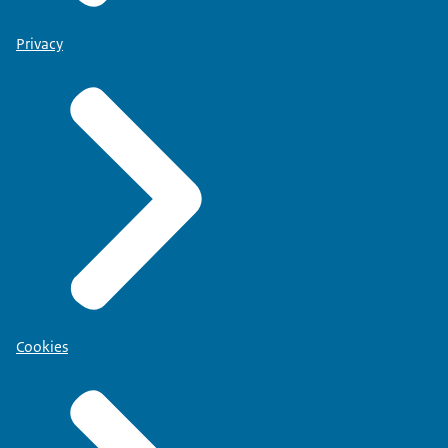
Privacy
Cookies