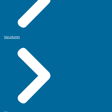
Vacatures