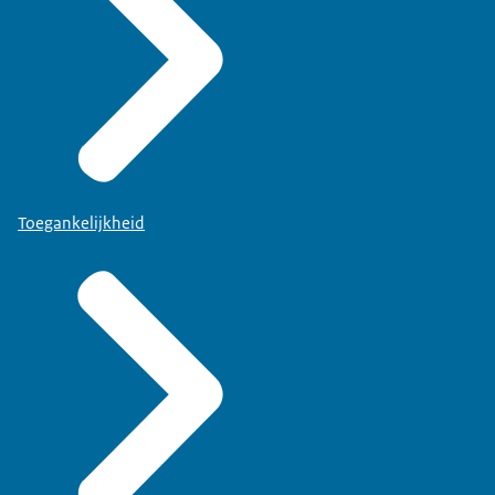
Toegankelijkheid