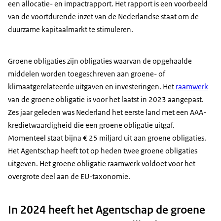
een allocatie- en impactrapport. Het rapport is een voorbeeld
van de voortdurende inzet van de Nederlandse staat om de
duurzame kapitaalmarkt te stimuleren.
Groene obligaties zijn obligaties waarvan de opgehaalde
middelen worden toegeschreven aan groene- of
klimaatgerelateerde uitgaven en investeringen. Het
raamwerk
van de groene obligatie is voor het laatst in 2023 aangepast.
Zes jaar geleden was Nederland het eerste land met een AAA-
kredietwaardigheid die een groene obligatie uitgaf.
Momenteel staat bijna € 25 miljard uit aan groene obligaties.
Het Agentschap heeft tot op heden twee groene obligaties
uitgeven. Het groene obligatie raamwerk voldoet voor het
overgrote deel aan de EU-taxonomie.
In 2024 heeft het Agentschap de groene