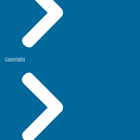
Copyright