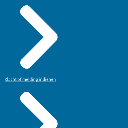
Klacht of melding indienen