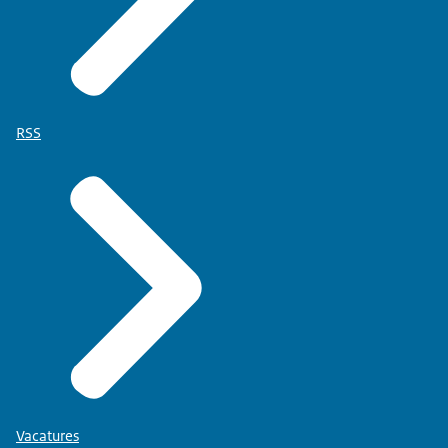
RSS
Vacatures