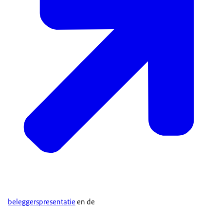
beleggerspresentatie
en de