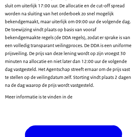
sluit om uiterlijk 17:00 uur. De allocatie en de cut-off spread
worden na sluiting van het orderboek zo snel mogelijk
bekendgemaakt, maar uiterlijk om 09:00 uur de volgende dag.
De toewijzing vindt plaats op basis van vooraf
bekendgemaakte regels (de DDA regels), zodat er sprake is van
een volledig transparant veilingproces. De DDA is een uniforme
prijsveiling. De prijs van deze lening wordt op zijn vroegst 30
minuten na allocatie en niet later dan 12:00 uur de volgende
dag vastgesteld. Het Agentschap streeft ernaar om de prijs vast
te stellen op de veilingdatum zelf. Storting vindt plaats 2 dagen
na de dag waarop de prijs wordt vastgesteld.
Meer informatie is te vinden in de