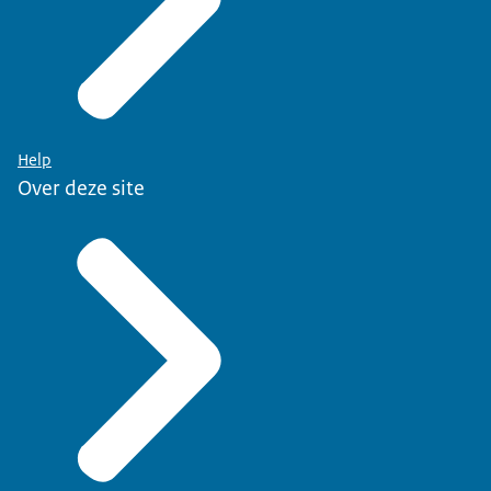
Help
Over deze site