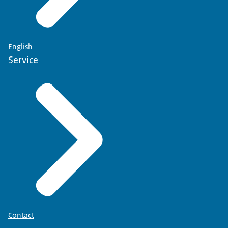
English
Service
Contact