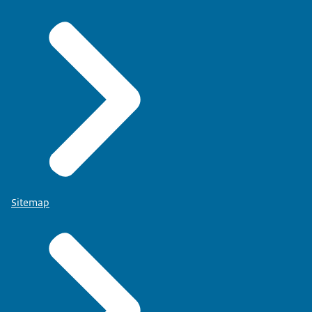
Sitemap