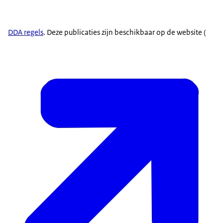
DDA regels
. Deze publicaties zijn beschikbaar op de website (