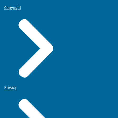
Copyright
Privacy