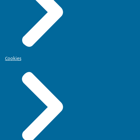
Cookies