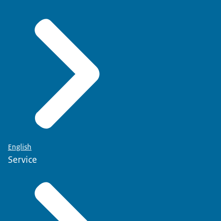
English
Service