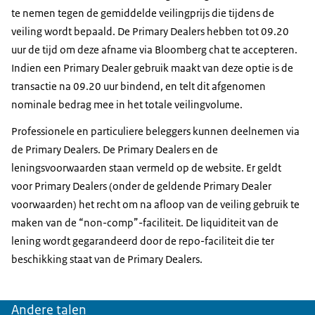
te nemen tegen de gemiddelde veilingprijs die tijdens de
veiling wordt bepaald. De Primary Dealers hebben tot 09.20
uur de tijd om deze afname via Bloomberg chat te accepteren.
Indien een Primary Dealer gebruik maakt van deze optie is de
transactie na 09.20 uur bindend, en telt dit afgenomen
nominale bedrag mee in het totale veilingvolume.
Professionele en particuliere beleggers kunnen deelnemen via
de Primary Dealers. De Primary Dealers en de
leningsvoorwaarden staan vermeld op de website. Er geldt
voor Primary Dealers (onder de geldende Primary Dealer
voorwaarden) het recht om na afloop van de veiling gebruik te
maken van de “non-comp”-faciliteit. De liquiditeit van de
lening wordt gegarandeerd door de repo-faciliteit die ter
beschikking staat van de Primary Dealers.
Andere talen