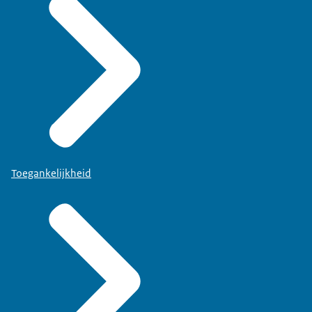
Toegankelijkheid