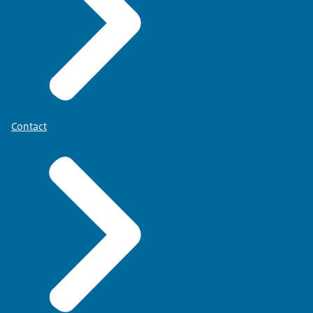
Contact