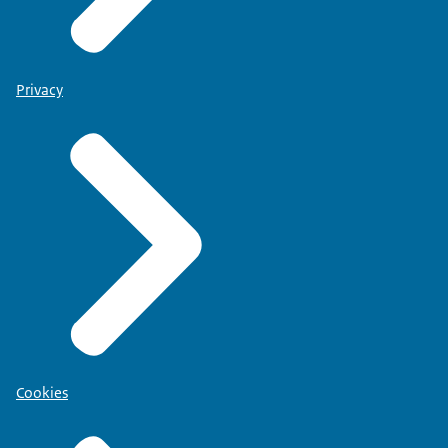
Privacy
Cookies