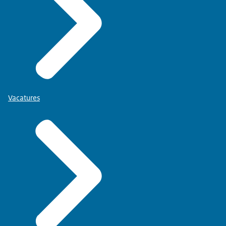
Vacatures