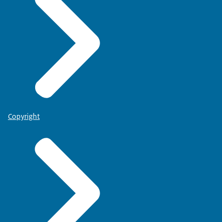
Copyright