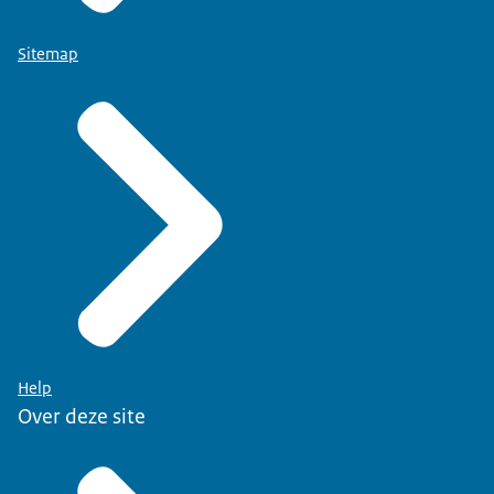
Sitemap
Help
Over deze site