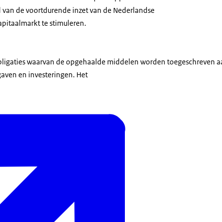
d van de voortdurende inzet van de Nederlandse
pitaalmarkt te stimuleren.
obligaties waarvan de opgehaalde middelen worden toegeschreven a
gaven en investeringen. Het