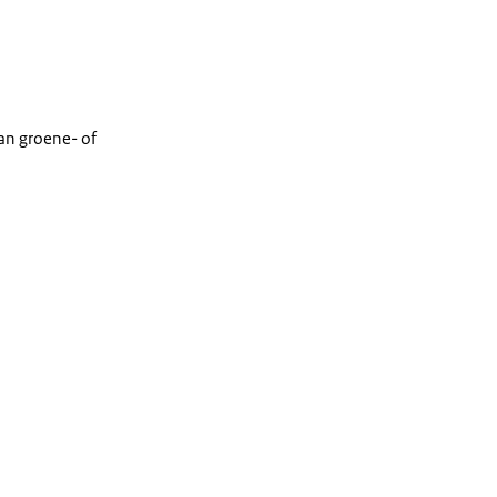
an groene- of