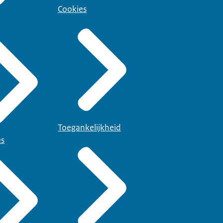
Cookies
Toegankelijkheid
es