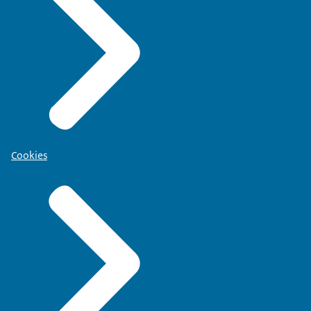
Cookies