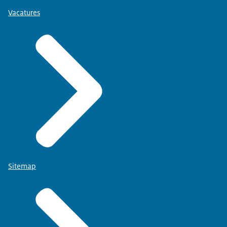
Vacatures
Sitemap