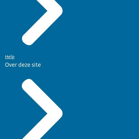
Help
Over deze site