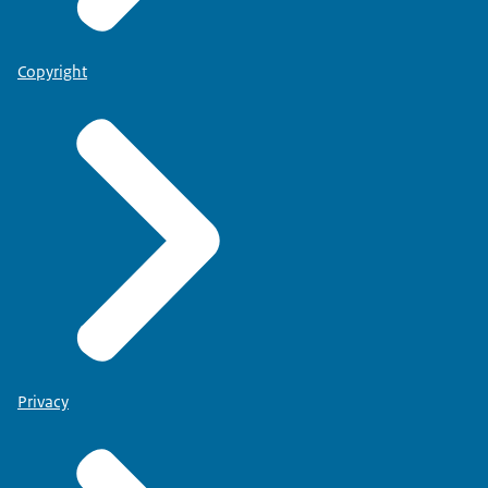
Copyright
Privacy