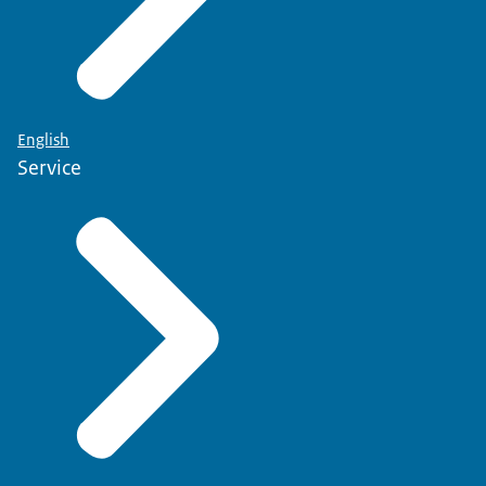
English
Service