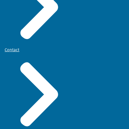
Contact