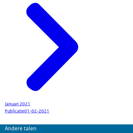
Januari 2021
Publicatie
01-02-2021
Andere talen