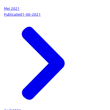
Mei 2021
Publicatie
01-06-2021