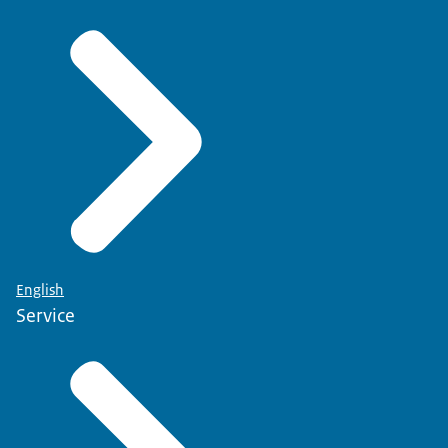
English
Service