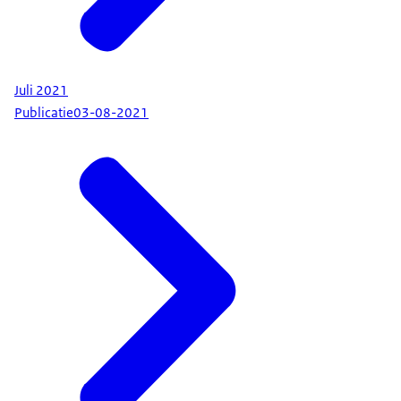
Juli 2021
Publicatie
03-08-2021