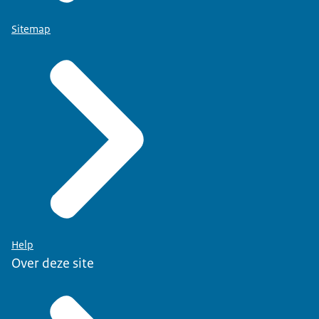
Sitemap
Help
Over deze site