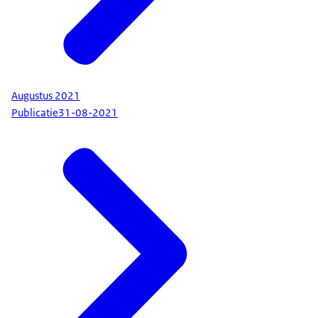
Augustus 2021
Publicatie
31-08-2021