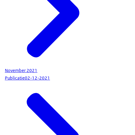
November 2021
Publicatie
02-12-2021