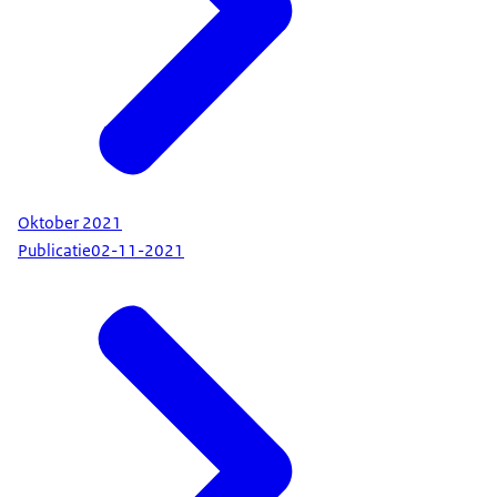
Oktober 2021
Publicatie
02-11-2021