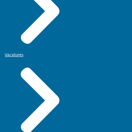
Vacatures