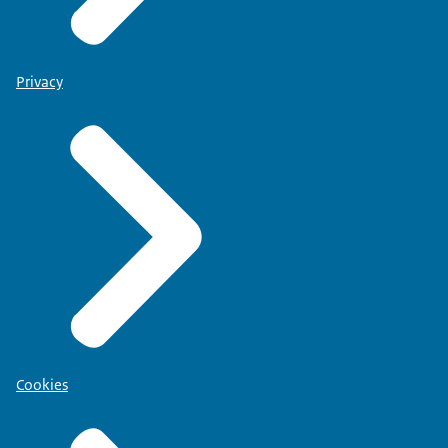
Privacy
Cookies