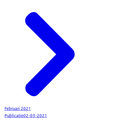
Februari 2021
Publicatie
02-03-2021