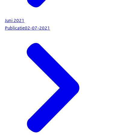
Juni 2021
Publicatie
02-07-2021