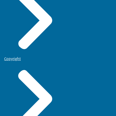
Copyright