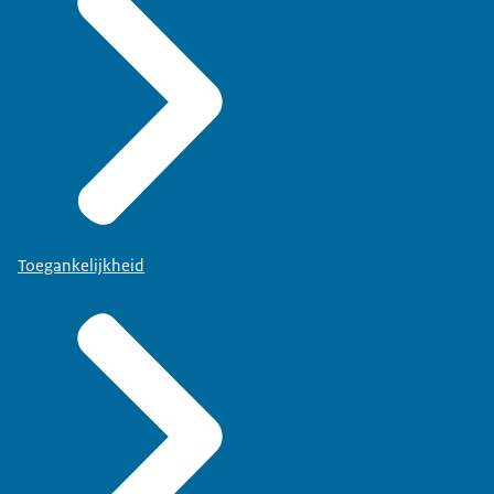
Toegankelijkheid