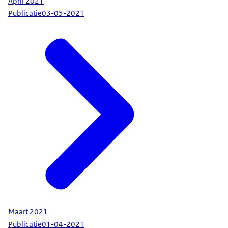
April 2021
Publicatie
03-05-2021
Maart 2021
Publicatie
01-04-2021