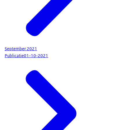
September 2021
Publicatie
01-10-2021