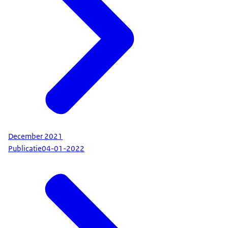
December 2021
Publicatie
04-01-2022