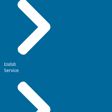
English
Service