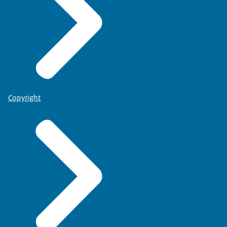
Copyright