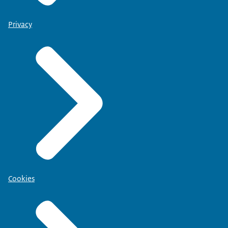
Privacy
Cookies