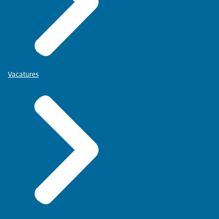
Vacatures