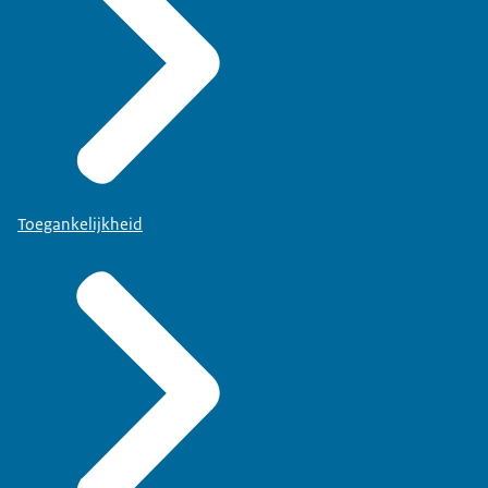
Toegankelijkheid