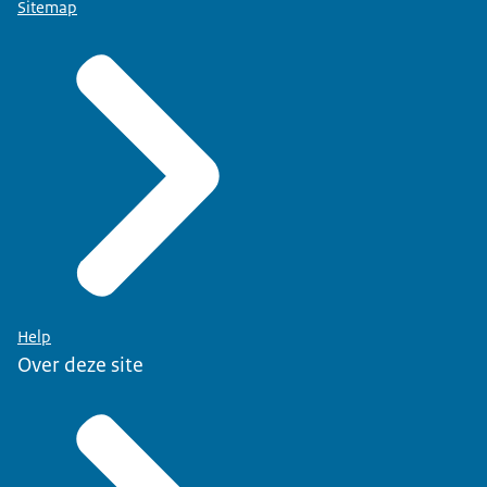
Sitemap
Help
Over deze site