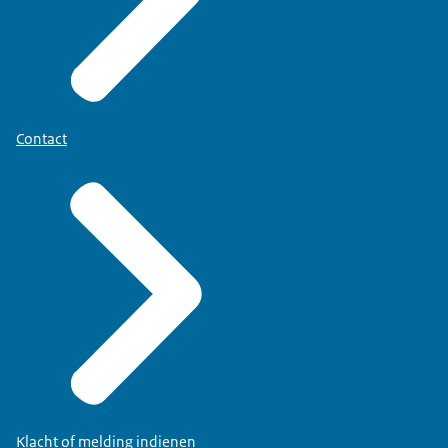
Contact
Klacht of melding indienen