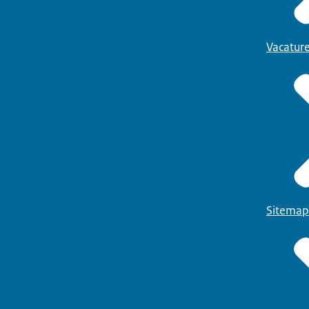
Vacatur
Sitemap