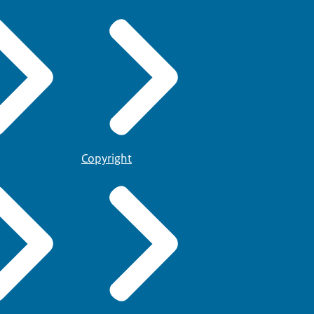
Copyright