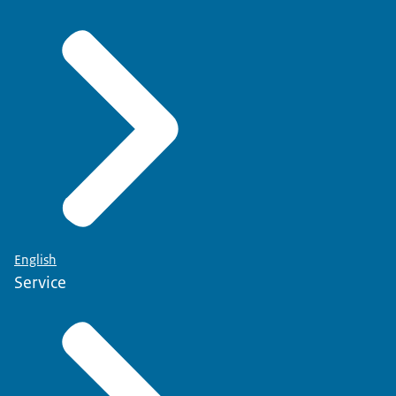
English
Service