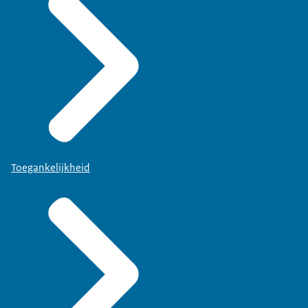
Toegankelijkheid