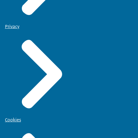
Privacy
Cookies