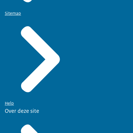
Sitemap
Help
Over deze site