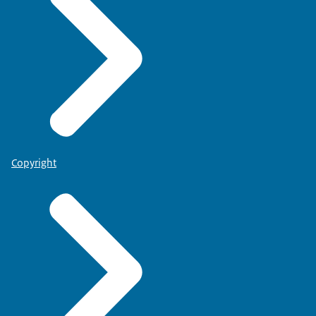
Copyright