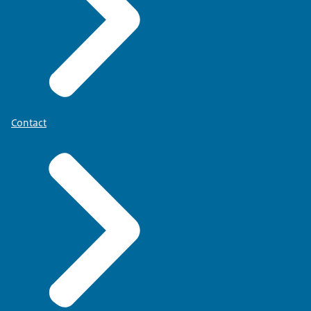
Contact