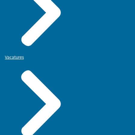
Vacatures