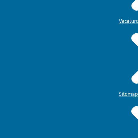
Vacatur
Sitemap