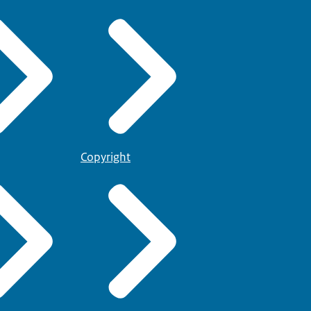
Copyright