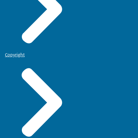
Copyright