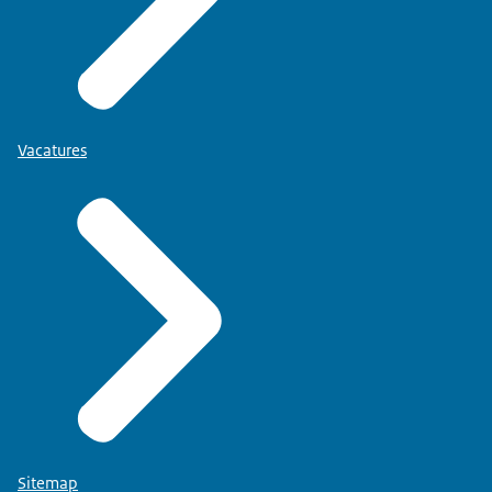
Vacatures
Sitemap