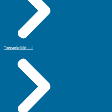
Toegankelijkheid