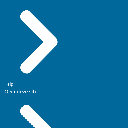
Help
Over deze site