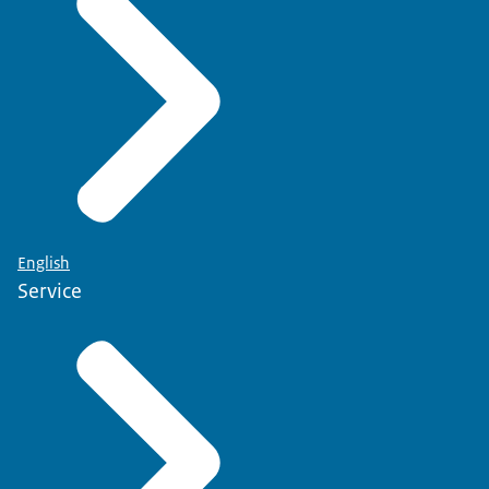
English
Service