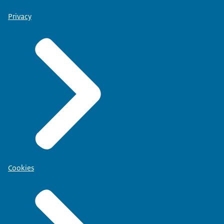
Privacy
Cookies