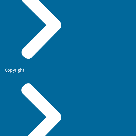
Copyright