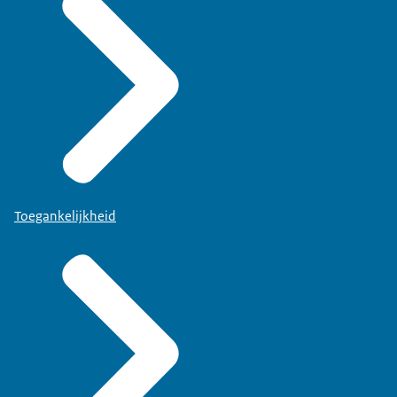
Toegankelijkheid