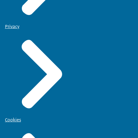
Privacy
Cookies