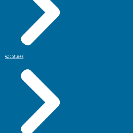
Vacatures