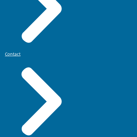
Contact