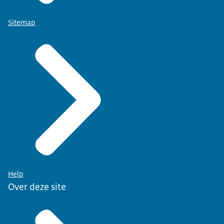
Sitemap
Help
Over deze site