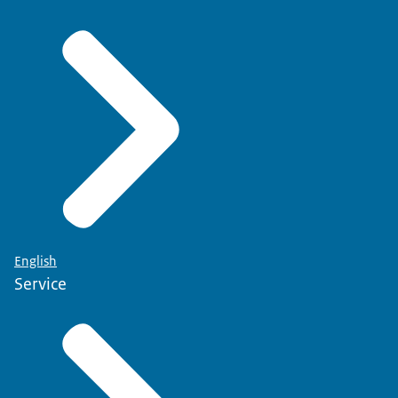
English
Service