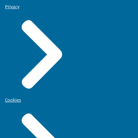
Privacy
Cookies