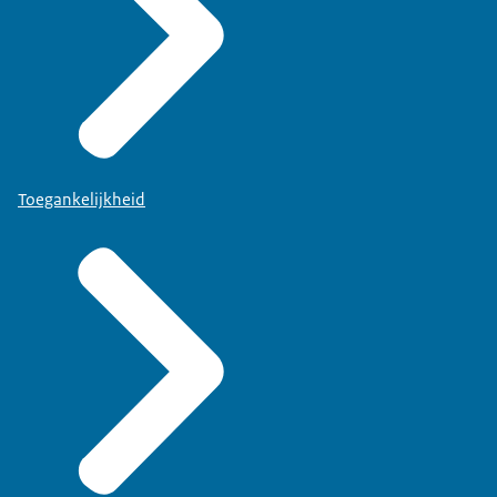
Toegankelijkheid