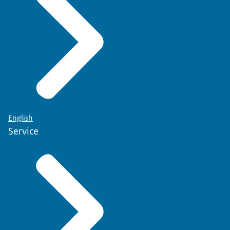
English
Service