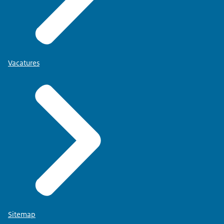
Vacatures
Sitemap