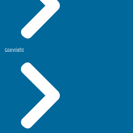
Copyright