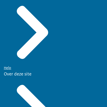
Help
Over deze site