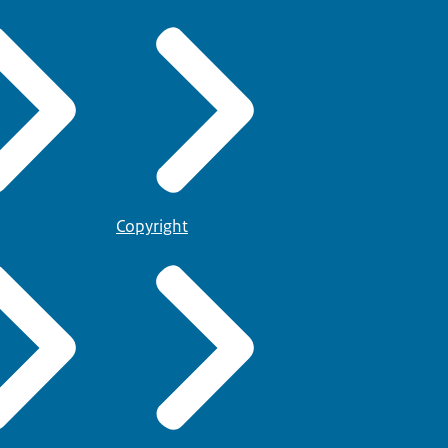
Copyright