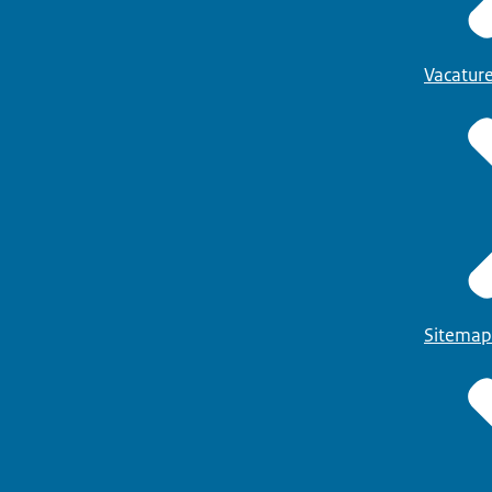
Vacatur
Sitemap