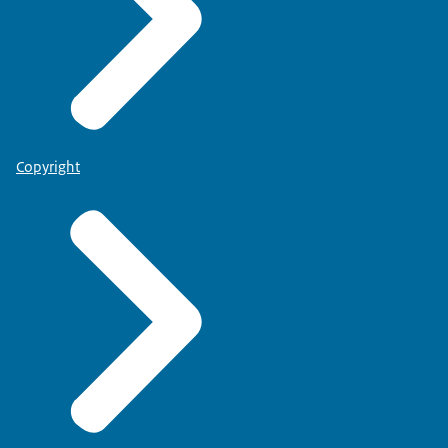
Copyright