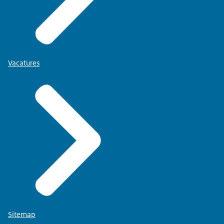
Vacatures
Sitemap