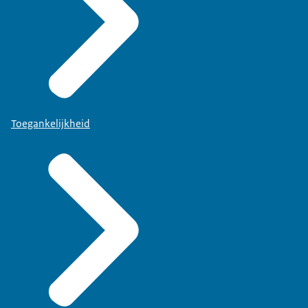
Toegankelijkheid