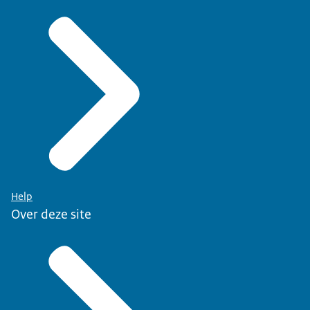
Help
Over deze site