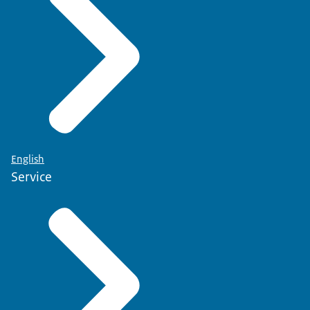
English
Service