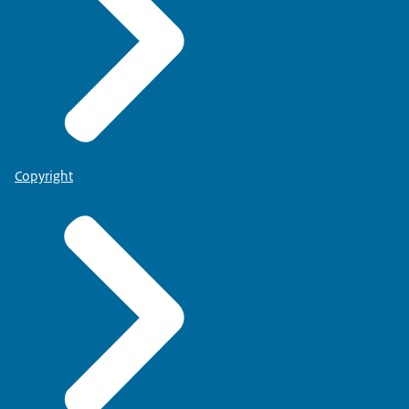
Copyright