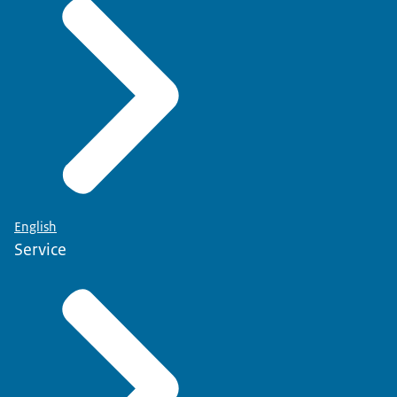
English
Service