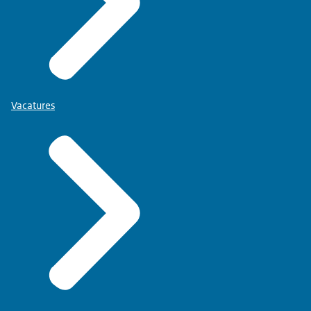
Vacatures