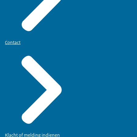
Contact
Klacht of melding indienen