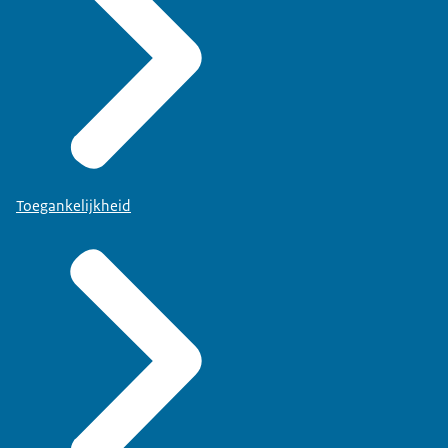
Toegankelijkheid