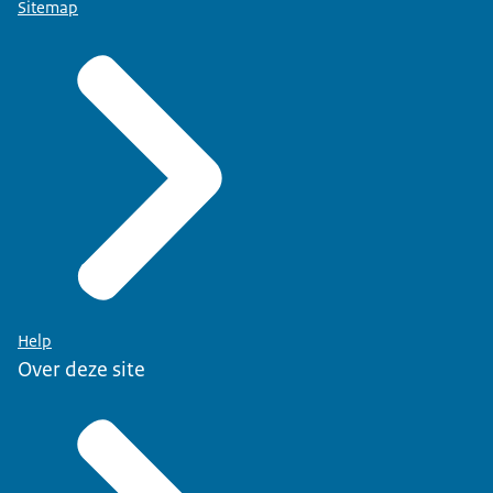
Sitemap
Help
Over deze site