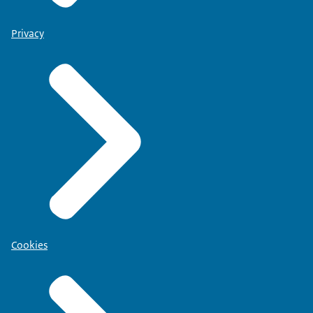
Privacy
Cookies