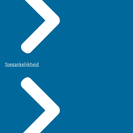
Toegankelijkheid