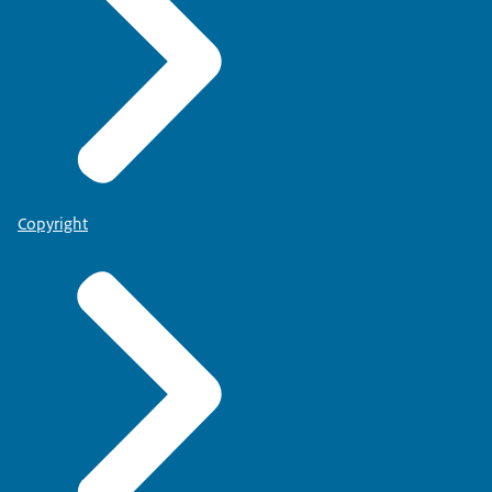
Copyright