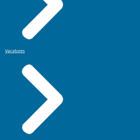
Vacatures