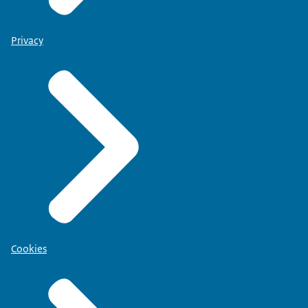
Privacy
Cookies