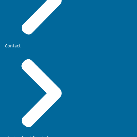
Contact