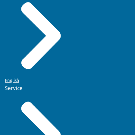
English
Service