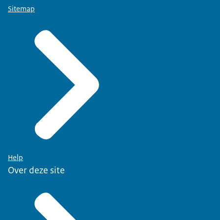
Sitemap
Help
Over deze site