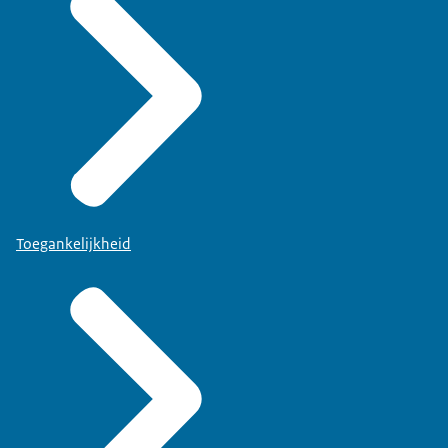
Toegankelijkheid