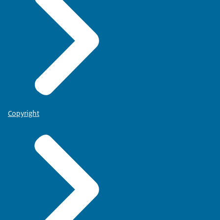
Copyright