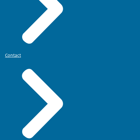
Contact