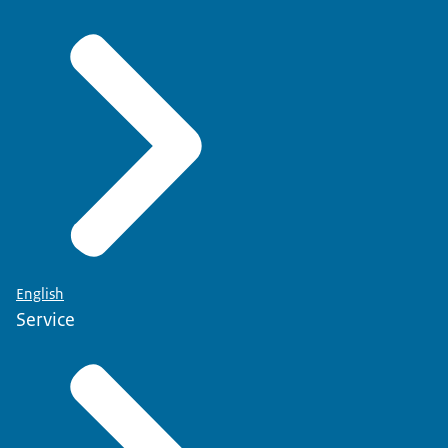
English
Service