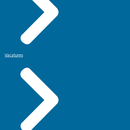
Vacatures