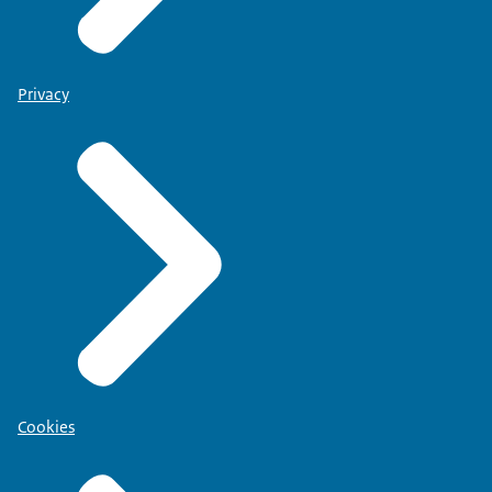
Privacy
Cookies