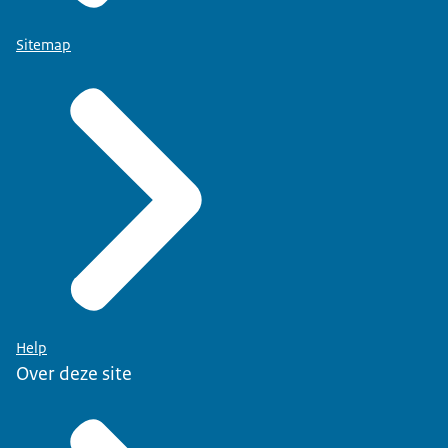
Sitemap
Help
Over deze site