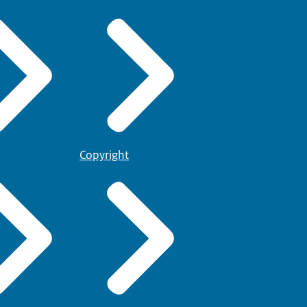
Copyright