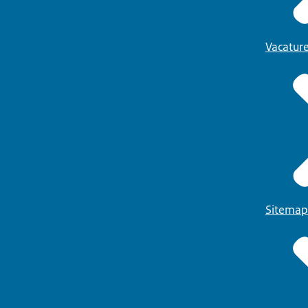
Vacatur
Sitemap