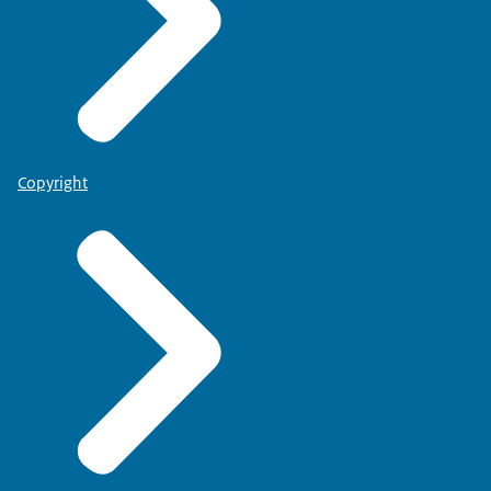
Copyright