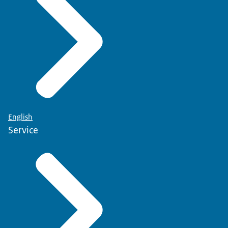
English
Service