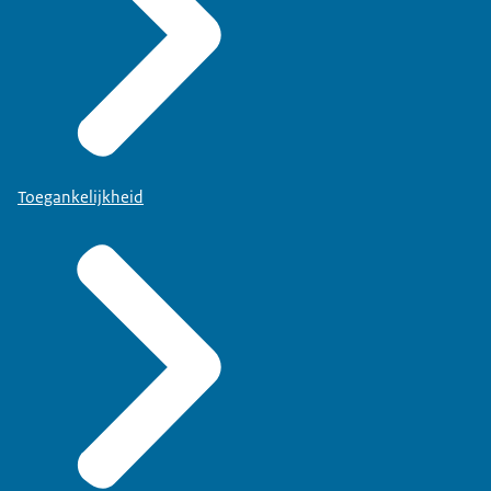
Toegankelijkheid