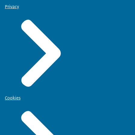
Privacy
Cookies