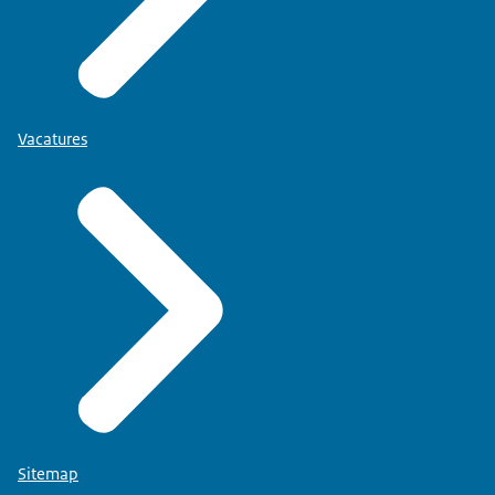
Vacatures
Sitemap