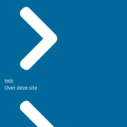
Help
Over deze site