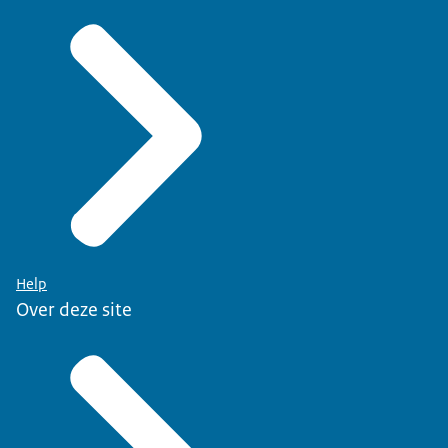
Help
Over deze site