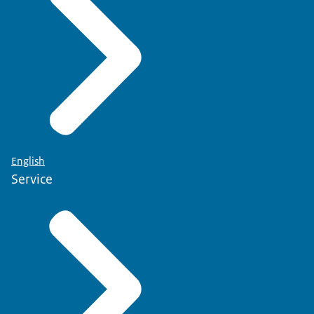
English
Service