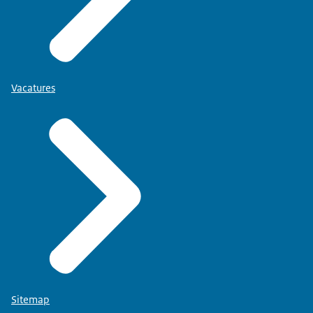
Vacatures
Sitemap