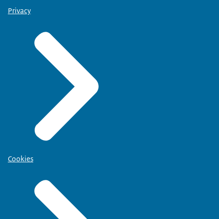
Privacy
Cookies