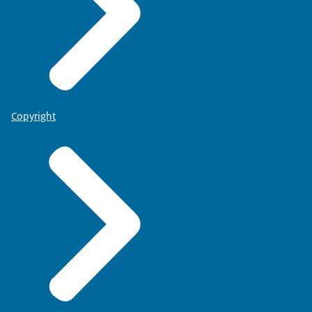
Copyright