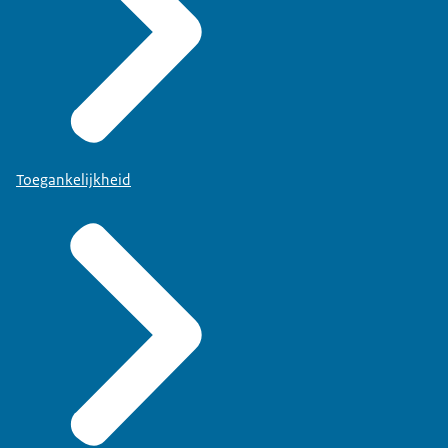
Toegankelijkheid