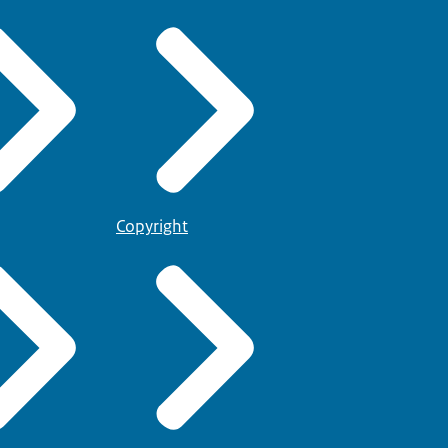
Copyright