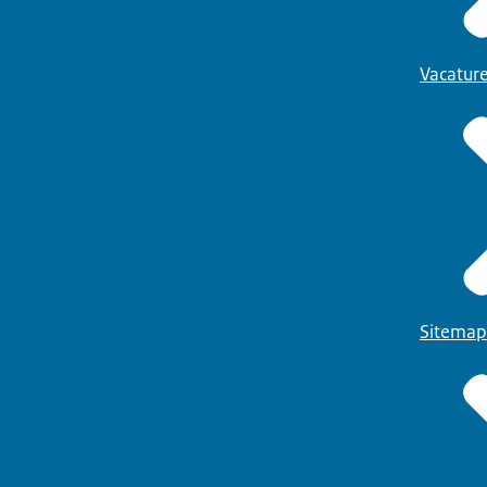
Vacatur
Sitemap