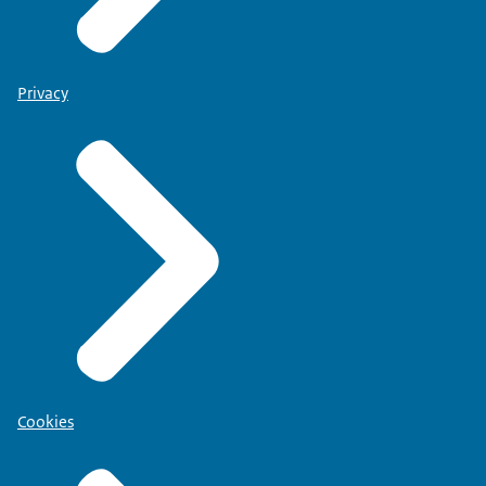
Privacy
Cookies