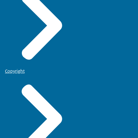
Copyright