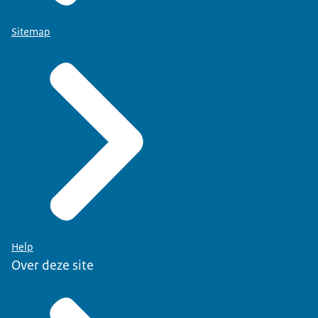
Sitemap
Help
Over deze site