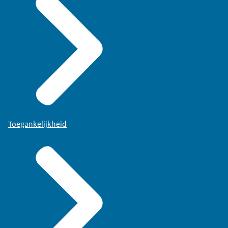
Toegankelijkheid