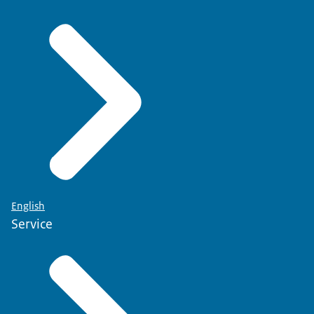
English
Service