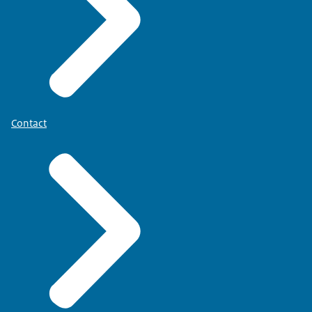
Contact