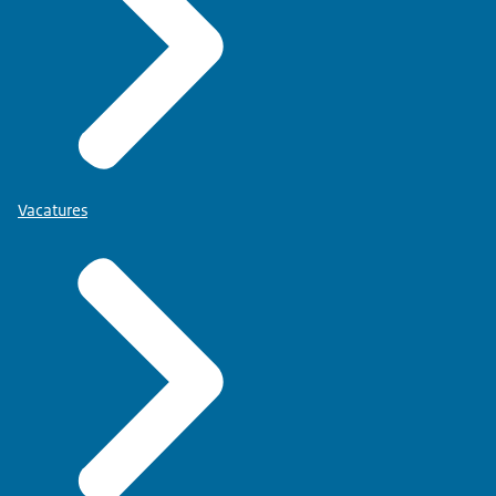
Vacatures