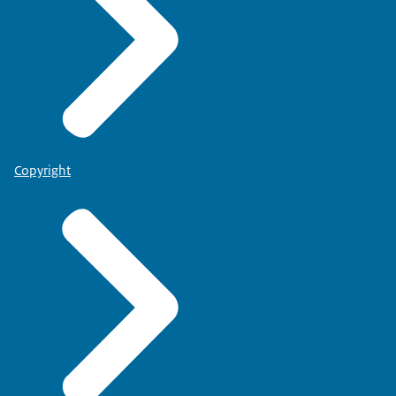
Copyright