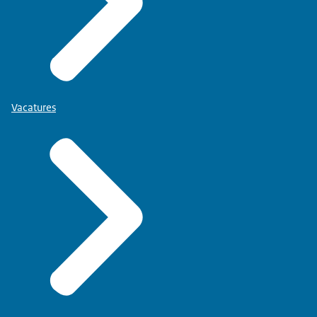
Vacatures