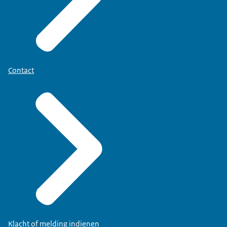
Contact
Klacht of melding indienen