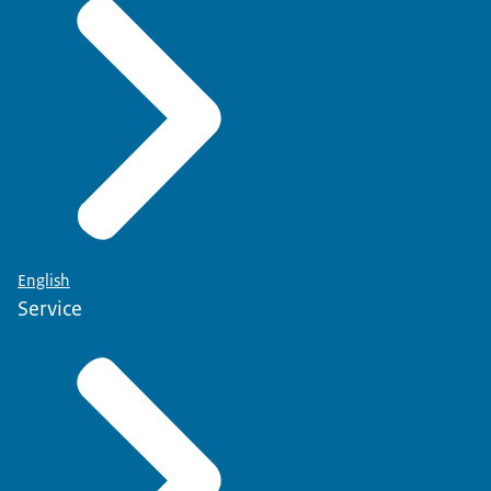
English
Service