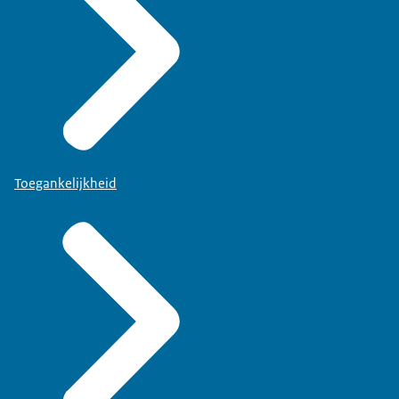
Toegankelijkheid