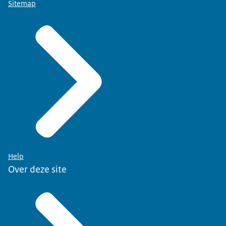
Sitemap
Help
Over deze site