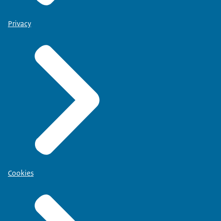
Privacy
Cookies