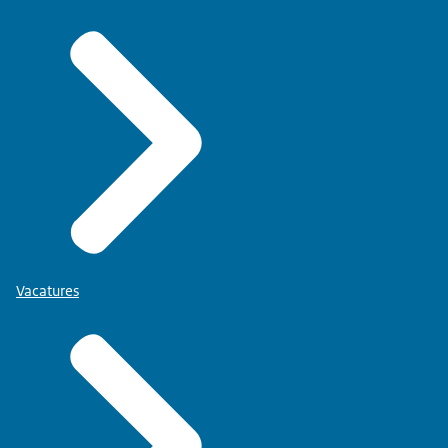
Vacatures