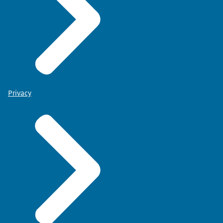
Privacy