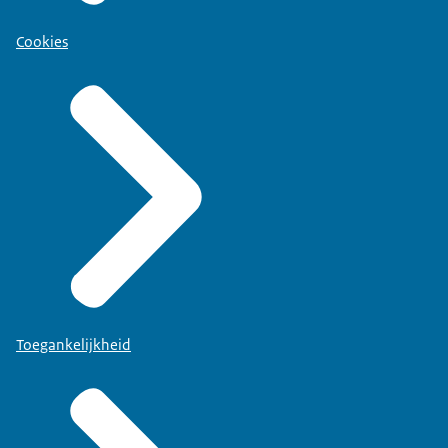
Cookies
Toegankelijkheid