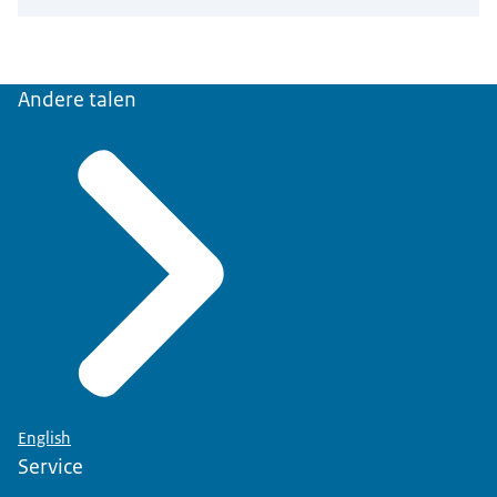
Andere talen
English
Service