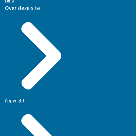
Help
Over deze site
Copyright