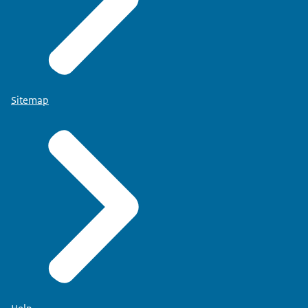
Sitemap