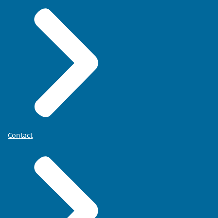
Contact