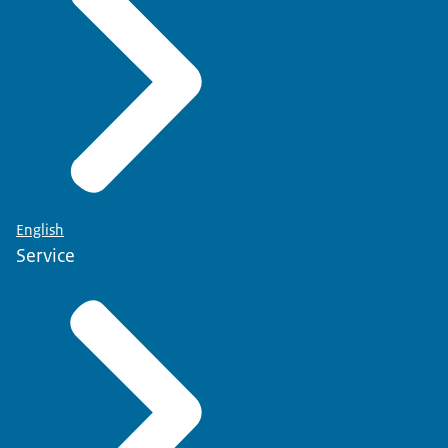
English
Service