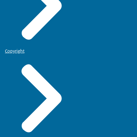
Copyright