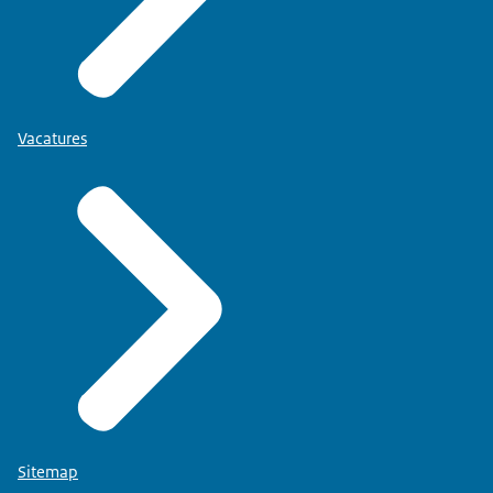
Vacatures
Sitemap