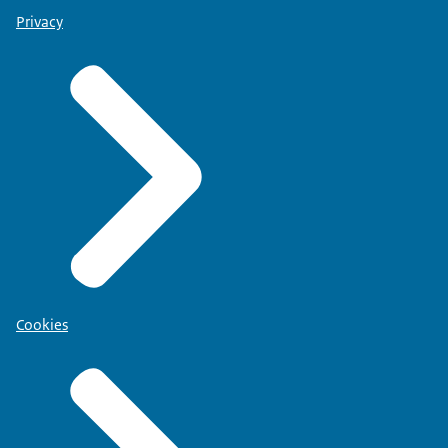
Privacy
Cookies