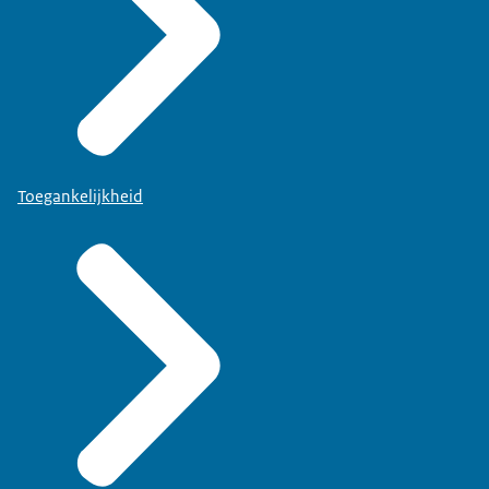
Toegankelijkheid