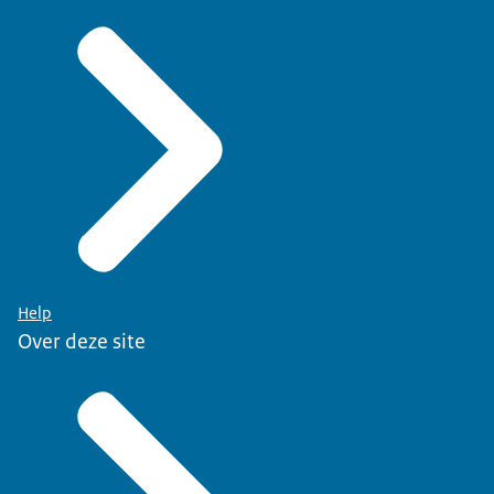
Help
Over deze site