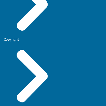
Copyright