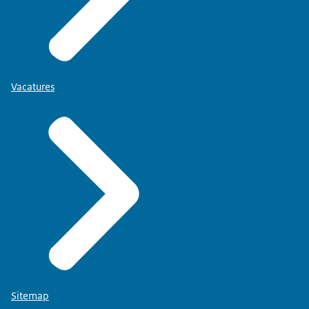
Vacatures
Sitemap