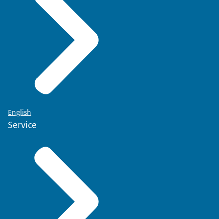
English
Service