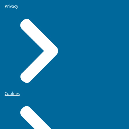
Privacy
Cookies