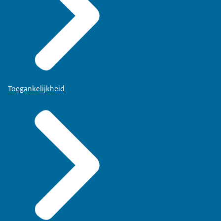
Toegankelijkheid