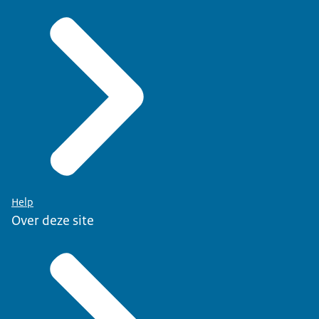
Help
Over deze site