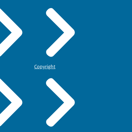
Copyright