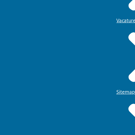
Vacatur
Sitemap