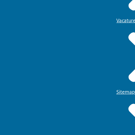
Vacatur
Sitemap