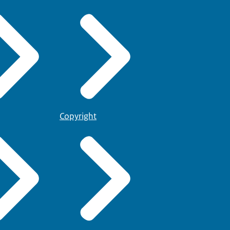
Copyright