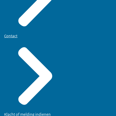
Contact
Klacht of melding indienen