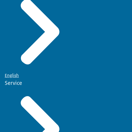
English
Service