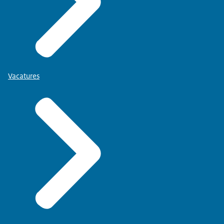
Vacatures