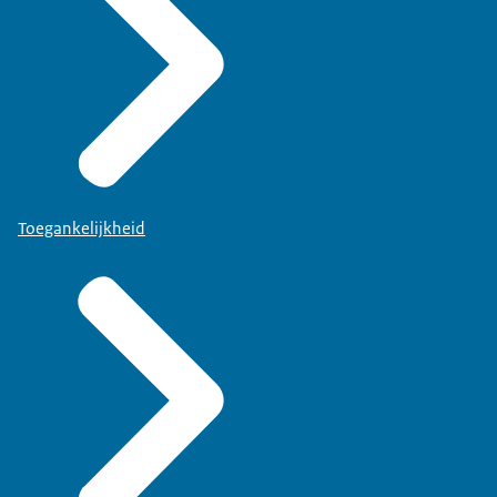
Toegankelijkheid