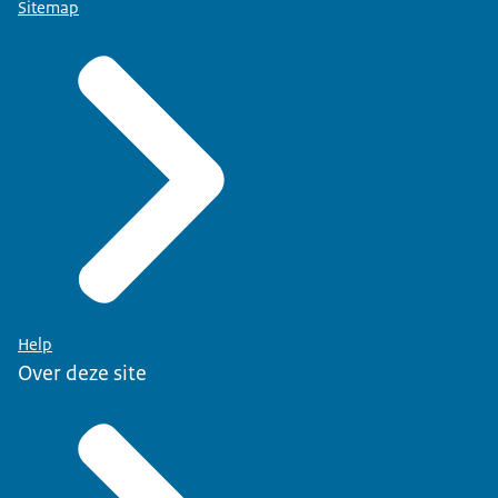
Sitemap
Help
Over deze site