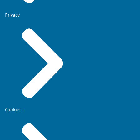
Privacy
Cookies