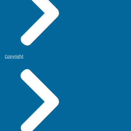
Copyright