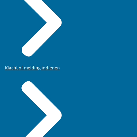
Klacht of melding indienen