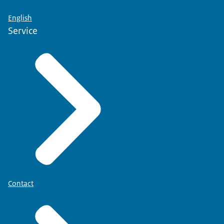
English
Service
Contact