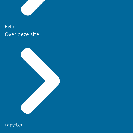
Help
Over deze site
Copyright