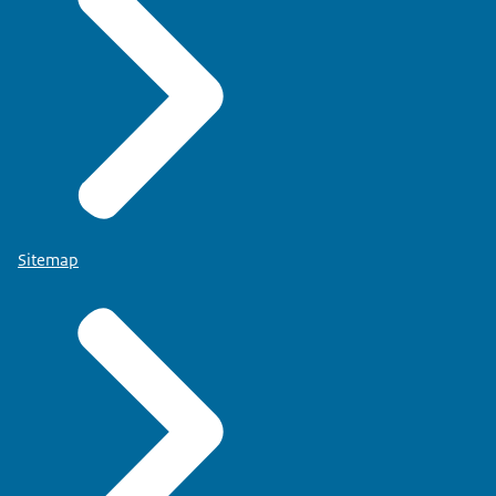
Sitemap