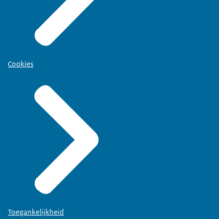
Cookies
Toegankelijkheid