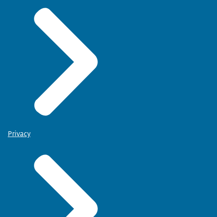
Privacy