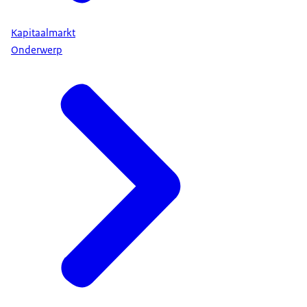
Kapitaalmarkt
Onderwerp