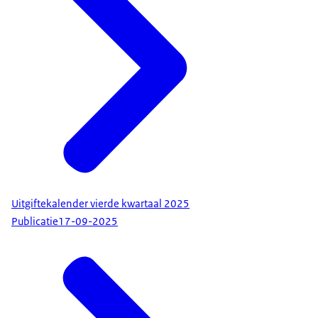
Uitgiftekalender vierde kwartaal 2025
Publicatie
17-09-2025