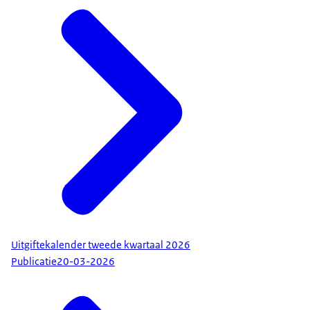
Uitgiftekalender tweede kwartaal 2026
Publicatie
20-03-2026