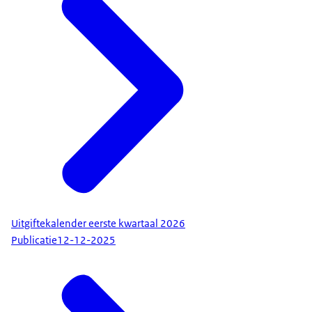
Uitgiftekalender eerste kwartaal 2026
Publicatie
12-12-2025