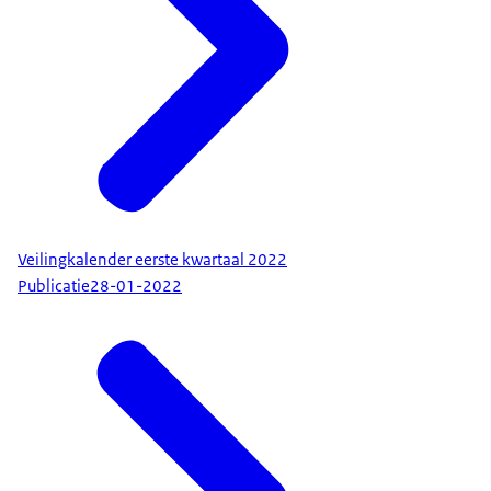
Veilingkalender eerste kwartaal 2022
Publicatie
28-01-2022