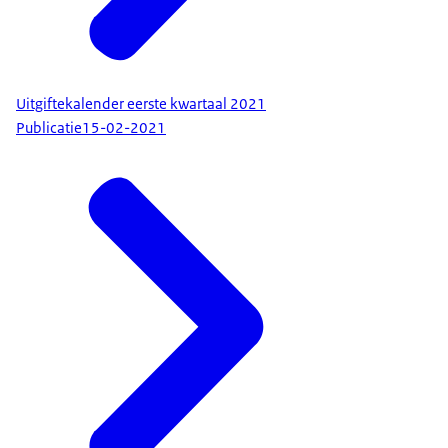
Uitgiftekalender eerste kwartaal 2021
Publicatie
15-02-2021