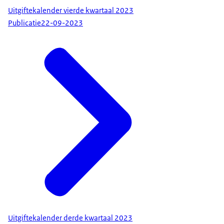
Uitgiftekalender vierde kwartaal 2023
Publicatie
22-09-2023
Uitgiftekalender derde kwartaal 2023