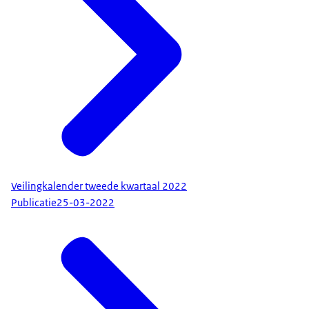
Veilingkalender tweede kwartaal 2022
Publicatie
25-03-2022