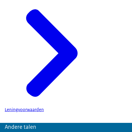
Leningvoorwaarden
Andere talen