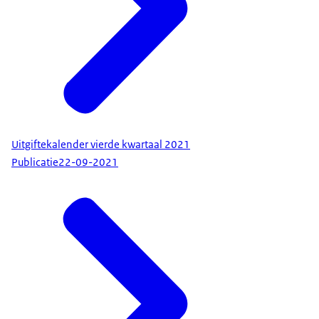
Uitgiftekalender vierde kwartaal 2021
Publicatie
22-09-2021