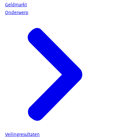
Geldmarkt
Onderwerp
Veilingresultaten