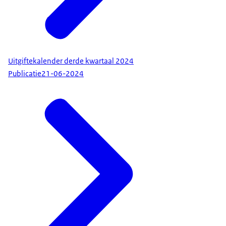
Uitgiftekalender derde kwartaal 2024
Publicatie
21-06-2024