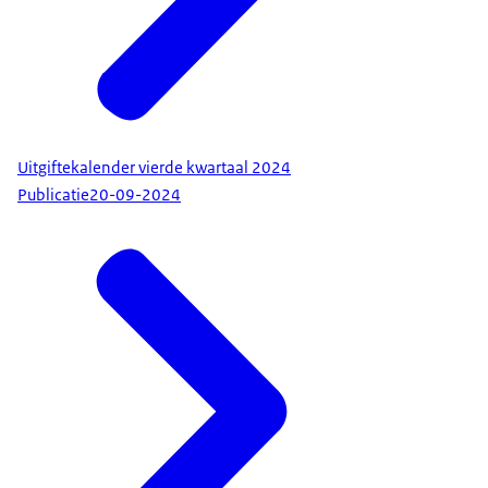
Uitgiftekalender vierde kwartaal 2024
Publicatie
20-09-2024