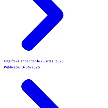
Uitgiftekalender derde kwartaal 2025
Publicatie
13-06-2025