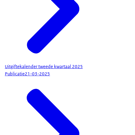
Uitgiftekalender tweede kwartaal 2025
Publicatie
21-03-2025