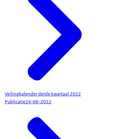
Veilingkalender derde kwartaal 2022
Publicatie
24-06-2022