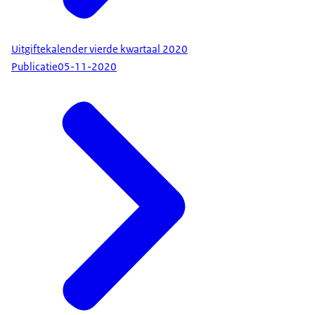
Uitgiftekalender vierde kwartaal 2020
Publicatie
05-11-2020