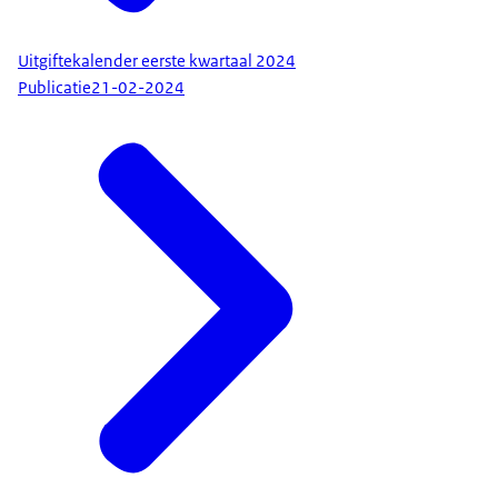
Uitgiftekalender eerste kwartaal 2024
Publicatie
21-02-2024