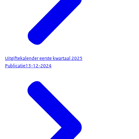
Uitgiftekalender eerste kwartaal 2025
Publicatie
13-12-2024