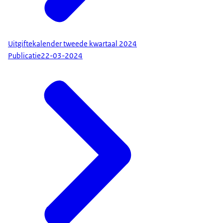
Uitgiftekalender tweede kwartaal 2024
Publicatie
22-03-2024