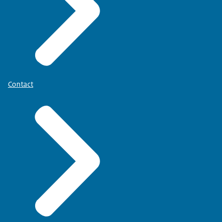
Contact