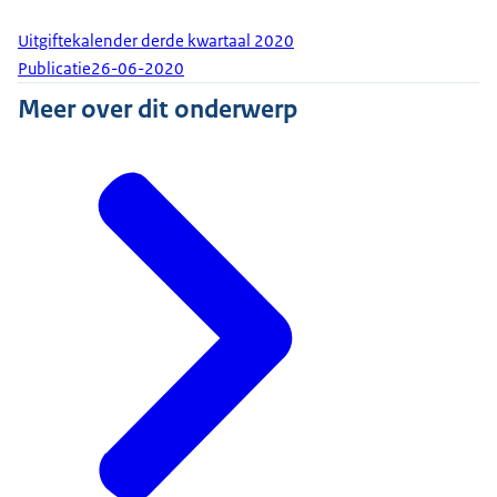
Uitgiftekalender derde kwartaal 2020
Publicatie
26-06-2020
Meer over dit onderwerp