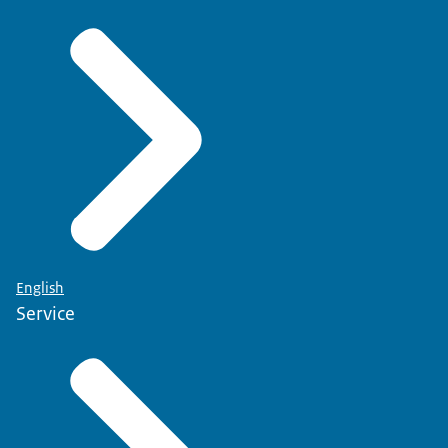
English
Service