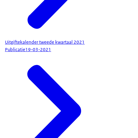
Uitgiftekalender tweede kwartaal 2021
Publicatie
19-03-2021