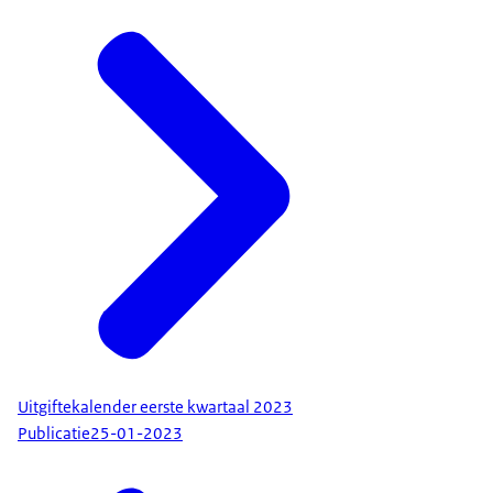
Uitgiftekalender eerste kwartaal 2023
Publicatie
25-01-2023