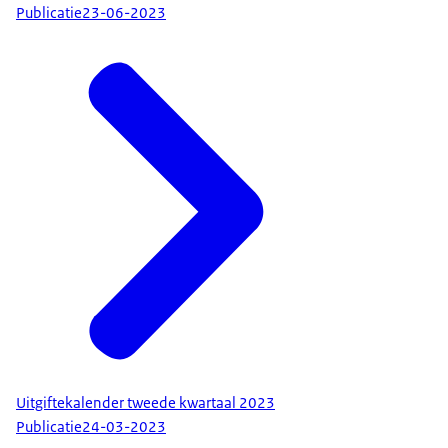
Publicatie
23-06-2023
Uitgiftekalender tweede kwartaal 2023
Publicatie
24-03-2023