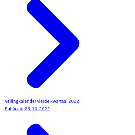
Veilingkalender vierde kwartaal 2022
Publicatie
26-10-2022