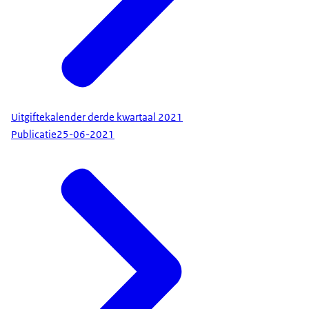
Uitgiftekalender derde kwartaal 2021
Publicatie
25-06-2021