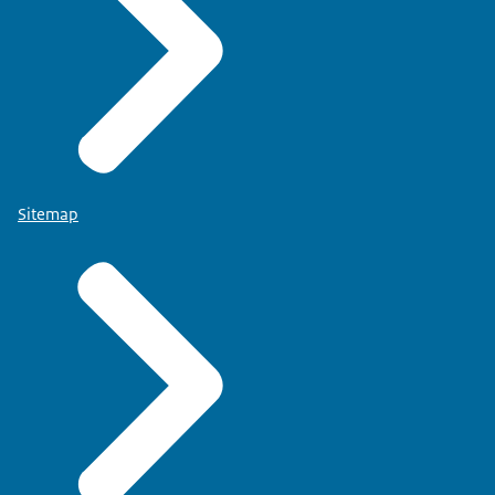
Sitemap