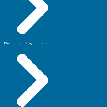
Klacht of melding indienen