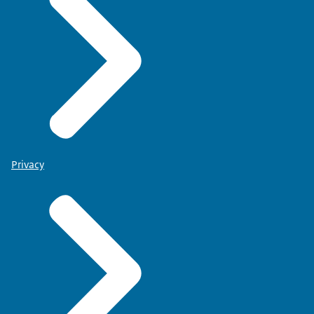
Privacy