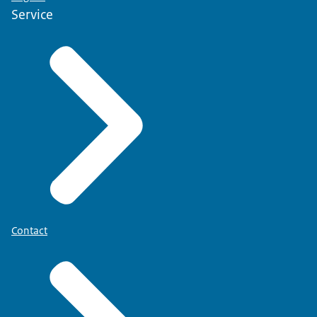
Service
Contact