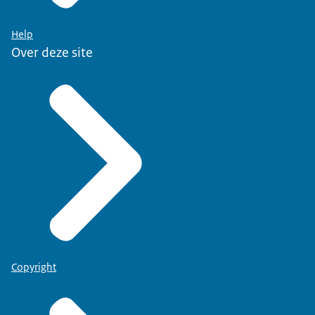
Help
Over deze site
Copyright