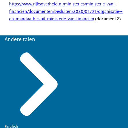
https://www.rijksoverheid.nl/ministeries/ministerie-van-
financien/documenten/besluiten/2020/01/01/organisatie--
en-mandaatbesluit-ministerie-van-financien
(document 2)
Andere talen
English