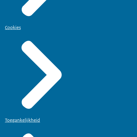
Cookies
Toegankelijkheid