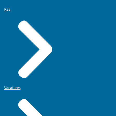
RSS
Vacatures