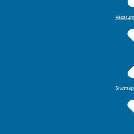
Vacatur
Sitemap