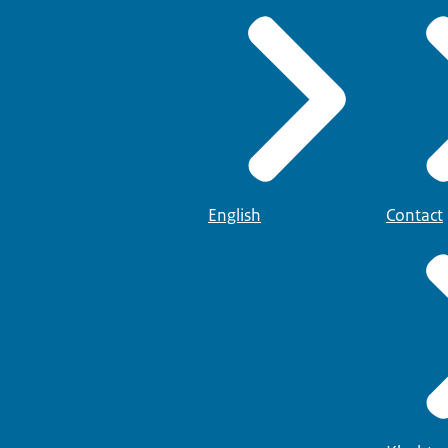
English
Contact