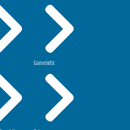
Copyright