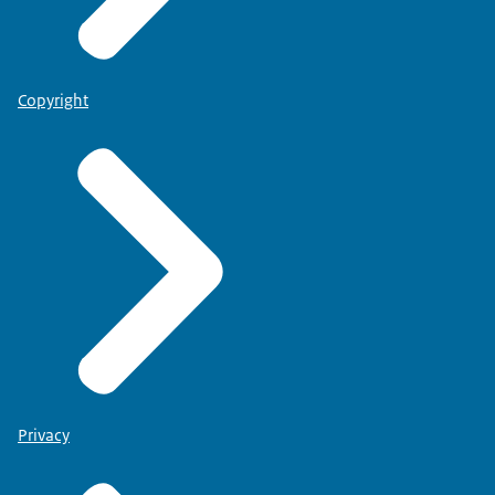
Copyright
Privacy