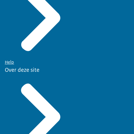
Help
Over deze site