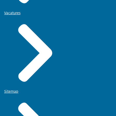
Vacatures
Sitemap