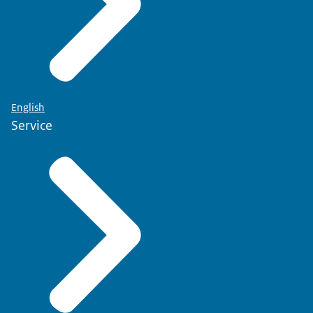
English
Service