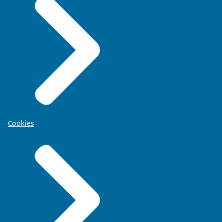
Cookies